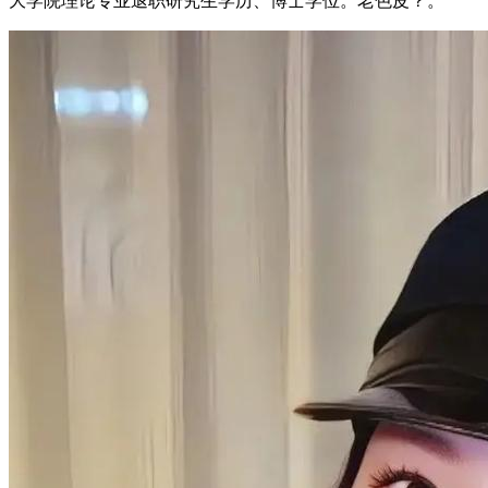
大学院理论专业退职研究生学历、博士学位。老色皮？。