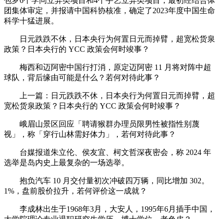
包罗6个学问立异类项目和4个手艺立异类项目，最初经结合体
团集体审定，并报请中国科协核准，确定了2023年度中国生命
科学十猛进展。
日元跌跌不休，日本央行为何置日元而掉臂，超宽松货泉
政策？日本央行的 YCC 政策会何时竣事？
梅西和迈阿密中国行打消，原定迈阿密 11 月将对阵中超
球队，背后缘由可能是什么？若何对待此事？
上一篇：日元跌跌不休，日本央行为何置日元而掉臂，超
宽松货泉政策？日本央行的 YCC 政策会何时竣事？
峨眉山景区回应「聘请猴群办理员限男性被指性别蔑
视」，称「穿行山林需好体力」，若何对待此事？
台媒报道朱立伦、侯友宜、柯文哲深夜密会，称 2024 年
选举是岛内史上最复杂的一场选举。
抱负汽车 10 月交付量初次冲破四万辆，同比增加 302。
1%，盘前股价拉升，若何评价这一成就？
李成林出生于1968年3月，大安人，1995年6月插手中国，